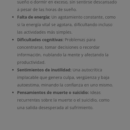
sueño o dormir en exceso, sin sentirse descansado
a pesar de las horas de sueño.
Falta de energía:
Un agotamiento constante, como
si la energía vital se agotara, dificultando incluso
las actividades más simples.
Dificultades cognitivas:
Problemas para
concentrarse, tomar decisiones o recordar
información, nublando la mente y afectando la
productividad.
Sentimientos de inutilidad:
Una autocrítica
implacable que genera culpa, vergüenza y baja
autoestima, minando la confianza en uno mismo.
Pensamientos de muerte o suicidio:
Ideas
recurrentes sobre la muerte o el suicidio, como
una salida desesperada al sufrimiento.