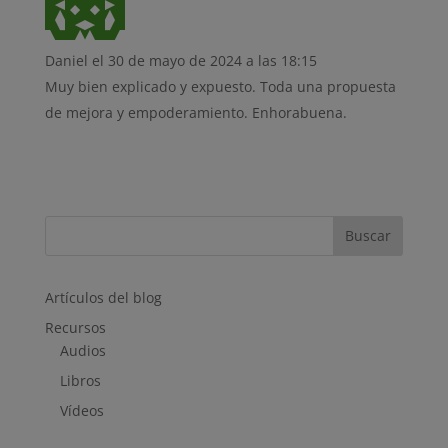
Daniel
el 30 de mayo de 2024 a las 18:15
Muy bien explicado y expuesto. Toda una propuesta
de mejora y empoderamiento. Enhorabuena.
Buscar
Artículos del blog
Recursos
Audios
Libros
Vídeos