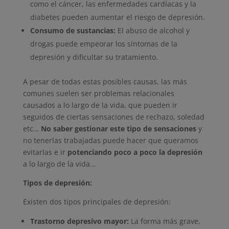
como el cáncer, las enfermedades cardíacas y la
diabetes pueden aumentar el riesgo de depresión.
Consumo de sustancias:
El abuso de alcohol y
drogas puede empeorar los síntomas de la
depresión y dificultar su tratamiento.
A pesar de todas estas posibles causas, las más
comunes suelen ser problemas relacionales
causados a lo largo de la vida, que pueden ir
seguidos de ciertas sensaciones de rechazo, soledad
etc…
No saber gestionar este tipo de sensaciones
y
no tenerlas trabajadas puede hacer que queramos
evitarlas e ir
potenciando poco a poco la depresión
a lo largo de la vida…
Tipos de depresión:
Existen dos tipos principales de depresión:
Trastorno depresivo mayor:
La forma más grave,