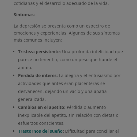
cotidianas y el desarrollo adecuado de la vida.
Síntomas:
La depresión se presenta como un espectro de
emociones y experiencias. Algunos de sus síntomas
más comunes incluyen:
Tristeza persistente:
Una profunda infelicidad que
parece no tener fin, como un peso que hunde el
ánimo.
Pérdida de interés:
La alegría y el entusiasmo por
actividades que antes eran placenteras se
desvanecen, dejando un vacío y una apatía
generalizada.
Cambios en el apetito:
Pérdida o aumento
inexplicable del apetito, sin relación con dietas o
esfuerzos conscientes.
Trastornos del sueño
:
Dificultad para conciliar el