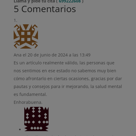
Llama y pide tu cita (
699222608
)
5 Comentarios
Ana
el 20 de junio de 2024 a las 13:49
Es un artículo realmente válido, las personas que
nos sentimos en ese estado no sabemos muy bien
cómo afrontarlo en ciertas ocasiones, gracias por dar
pautas y consejos para ir mejorando, la salud mental
es fundamental.
Enhorabuena.