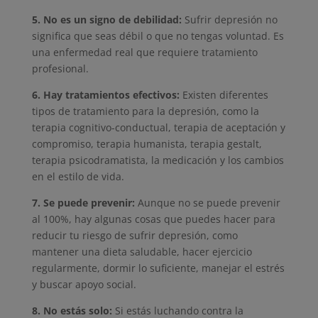
5. No es un signo de debilidad:
Sufrir depresión no
significa que seas débil o que no tengas voluntad. Es
una enfermedad real que requiere tratamiento
profesional.
6. Hay tratamientos efectivos:
Existen diferentes
tipos de tratamiento para la depresión, como la
terapia cognitivo-conductual, terapia de aceptación y
compromiso, terapia humanista, terapia gestalt,
terapia psicodramatista, la medicación y los cambios
en el estilo de vida.
7. Se puede prevenir:
Aunque no se puede prevenir
al 100%, hay algunas cosas que puedes hacer para
reducir tu riesgo de sufrir depresión, como
mantener una dieta saludable, hacer ejercicio
regularmente, dormir lo suficiente, manejar el estrés
y buscar apoyo social.
8. No estás solo:
Si estás luchando contra la