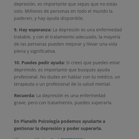
depresión, es importante que sepas que no estás
solo. Millones de personas en todo el mundo la
padecen, y hay ayuda disponible.
9. Hay esperanza:
La depresión es una enfermedad
tratable, y con el tratamiento adecuado, la mayoría
de las personas pueden mejorar y llevar una vida
plena y significativa.
10. Puedes pedir ayuda:
Si crees que puedes estar
deprimido, es importante que busques ayuda
profesional. No dudes en hablar con tu médico, un
terapeuta o un profesional de la salud mental.
Recuerda:
La depresión es una enfermedad
grave, pero con tratamiento, puedes superarla.
En Planells Psicología podemos ayudarte a
gestionar la depresión y poder superarla.