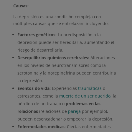
Causas:
La depresión es una condición compleja con
múltiples causas que se entrelazan, incluyendo:
Factores genéticos:
La predisposición a la
depresión puede ser hereditaria, aumentando el
riesgo de desarrollarla.
Desequilibrios químicos cerebrales:
Alteraciones
en los niveles de neurotransmisores como la
serotonina y la norepinefrina pueden contribuir a
la depresión.
Eventos de vida:
Experiencias
traumáticas
o
estresantes, como la
muerte de un ser querido
, la
pérdida de un trabajo o
problemas en las
relaciones
(relaciones de
pareja
por ejemplo),
pueden desencadenar o empeorar la depresión.
Enfermedades médicas:
Ciertas enfermedades