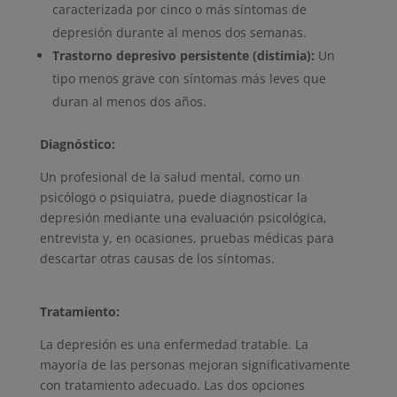
caracterizada por cinco o más síntomas de
depresión durante al menos dos semanas.
Trastorno depresivo persistente (distimia):
Un
tipo menos grave con síntomas más leves que
duran al menos dos años.
Diagnóstico:
Un profesional de la salud mental, como un
psicólogo o psiquiatra, puede diagnosticar la
depresión mediante una evaluación psicológica,
entrevista y, en ocasiones, pruebas médicas para
descartar otras causas de los síntomas.
Tratamiento:
La depresión es una enfermedad tratable. La
mayoría de las personas mejoran significativamente
con tratamiento adecuado. Las dos opciones