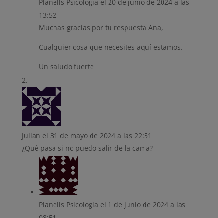
Planells Psicología
el 20 de junio de 2024 a las
13:52
Muchas gracias por tu respuesta Ana,
Cualquier cosa que necesites aquí estamos.
Un saludo fuerte
Julian
el 31 de mayo de 2024 a las 22:51
¿Qué pasa si no puedo salir de la cama?
Planells Psicología
el 1 de junio de 2024 a las
08:51