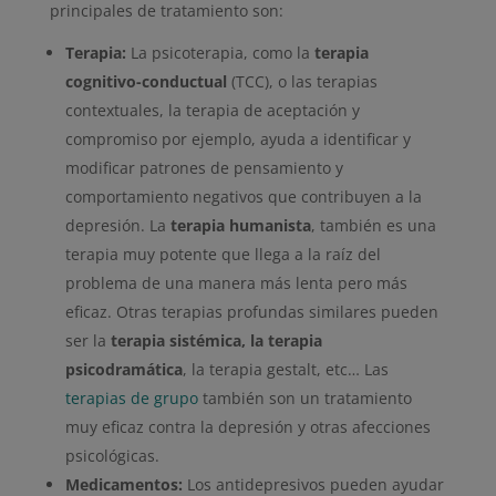
principales de tratamiento son:
Terapia:
La psicoterapia, como la
terapia
cognitivo-conductual
(TCC), o las terapias
contextuales, la terapia de aceptación y
compromiso por ejemplo, ayuda a identificar y
modificar patrones de pensamiento y
comportamiento negativos que contribuyen a la
depresión. La
terapia humanista
, también es una
terapia muy potente que llega a la raíz del
problema de una manera más lenta pero más
eficaz. Otras terapias profundas similares pueden
ser la
terapia sistémica, la terapia
psicodramática
, la terapia gestalt, etc… Las
terapias de grupo
también son un tratamiento
muy eficaz contra la depresión y otras afecciones
psicológicas.
Medicamentos:
Los antidepresivos pueden ayudar