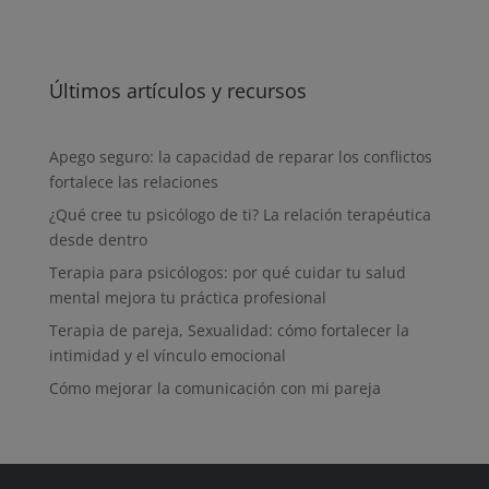
Últimos artículos y recursos
Apego seguro: la capacidad de reparar los conflictos
fortalece las relaciones
¿Qué cree tu psicólogo de ti? La relación terapéutica
desde dentro
Terapia para psicólogos: por qué cuidar tu salud
mental mejora tu práctica profesional
Terapia de pareja, Sexualidad: cómo fortalecer la
intimidad y el vínculo emocional
Cómo mejorar la comunicación con mi pareja