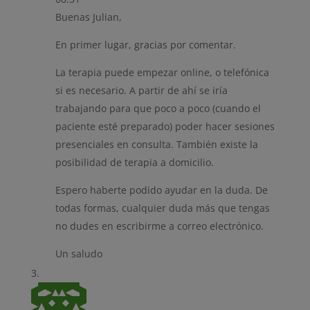
Buenas Julian,
En primer lugar, gracias por comentar.
La terapia puede empezar online, o telefónica
si es necesario. A partir de ahí se iría
trabajando para que poco a poco (cuando el
paciente esté preparado) poder hacer sesiones
presenciales en consulta. También existe la
posibilidad de terapia a domicilio.
Espero haberte podido ayudar en la duda. De
todas formas, cualquier duda más que tengas
no dudes en escribirme a correo electrónico.
Un saludo