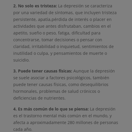
2. No solo es tristeza:
La depresión se caracteriza
por una variedad de síntomas, que incluyen tristeza
persistente, apatía,pérdida de interés o placer en
actividades que antes disfrutaban, cambios en el
apetito, sueño o peso, fatiga, dificultad para
concentrarse, tomar decisiones o pensar con
claridad, irritabilidad o inquietud, sentimientos de
inutilidad o culpa, y pensamientos de muerte o
suicidio.
3. Puede tener causas físicas:
Aunque la depresión
se suele asociar a factores psicológicos, también
puede tener causas físicas, como desequilibrios
hormonales, problemas de salud crónicos o
deficiencias de nutrientes.
4. Es más común de lo que se piensa:
La depresión
es el trastorno mental más común en el mundo, y
afecta a aproximadamente 280 millones de personas
cada año.