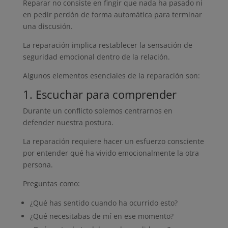
Reparar no consiste en fingir que nada ha pasado ni
en pedir perdón de forma automática para terminar
una discusión.
La reparación implica restablecer la sensación de
seguridad emocional dentro de la relación.
Algunos elementos esenciales de la reparación son:
1. Escuchar para comprender
Durante un conflicto solemos centrarnos en
defender nuestra postura.
La reparación requiere hacer un esfuerzo consciente
por entender qué ha vivido emocionalmente la otra
persona.
Preguntas como:
¿Qué has sentido cuando ha ocurrido esto?
¿Qué necesitabas de mí en ese momento?