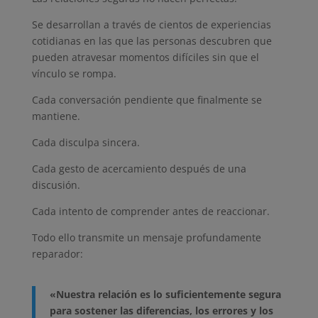
Se desarrollan a través de cientos de experiencias
cotidianas en las que las personas descubren que
pueden atravesar momentos difíciles sin que el
vínculo se rompa.
Cada conversación pendiente que finalmente se
mantiene.
Cada disculpa sincera.
Cada gesto de acercamiento después de una
discusión.
Cada intento de comprender antes de reaccionar.
Todo ello transmite un mensaje profundamente
reparador:
«Nuestra relación es lo suficientemente segura
para sostener las diferencias, los errores y los