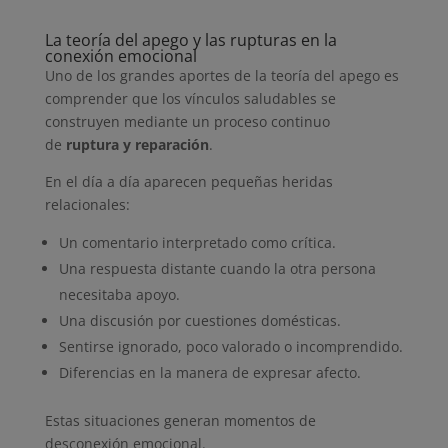
La teoría del apego y las rupturas en la
conexión emocional
Uno de los grandes aportes de la teoría del apego es
comprender que los vínculos saludables se
construyen mediante un proceso continuo
de
ruptura y reparación
.
En el día a día aparecen pequeñas heridas
relacionales:
Un comentario interpretado como crítica.
Una respuesta distante cuando la otra persona
necesitaba apoyo.
Una discusión por cuestiones domésticas.
Sentirse ignorado, poco valorado o incomprendido.
Diferencias en la manera de expresar afecto.
Estas situaciones generan momentos de
desconexión emocional.