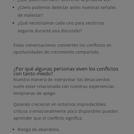
¿Cómo podemos detectar antes nuestras señales
de malestar?
¿Qué necesitamos cada uno para sentirnos
seguros durante una discusión?
Estas conversaciones convierten los conflictos en
oportunidades de crecimiento compartido.
¿Por qué algunas personas viven los conflictos
con tanto miedo?
Nuestra manera de interpretar los desacuerdos
suele estar relacionada con nuestras experiencias
tempranas de apego.
Quienes crecieron en entornos impredecibles,
críticos o emocionalmente poco disponibles pueden
aprender que el conflicto significa:
Riesgo de abandono.