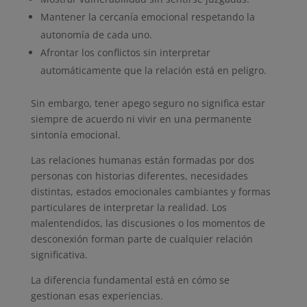
Mantener la cercanía emocional respetando la
autonomía de cada uno.
Afrontar los conflictos sin interpretar
automáticamente que la relación está en peligro.
Sin embargo, tener apego seguro no significa estar
siempre de acuerdo ni vivir en una permanente
sintonía emocional.
Las relaciones humanas están formadas por dos
personas con historias diferentes, necesidades
distintas, estados emocionales cambiantes y formas
particulares de interpretar la realidad. Los
malentendidos, las discusiones o los momentos de
desconexión forman parte de cualquier relación
significativa.
La diferencia fundamental está en cómo se
gestionan esas experiencias.