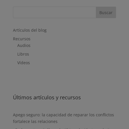
Buscar
Artículos del blog
Recursos
Audios
Libros
Vídeos
Últimos artículos y recursos
Apego seguro: la capacidad de reparar los conflictos
fortalece las relaciones