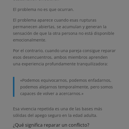
El problema no es que ocurran.
El problema aparece cuando esas rupturas
permanecen abiertas, se acumulan y generan la
sensación de que la otra persona no está disponible
emocionalmente.
Por el contrario, cuando una pareja consigue reparar
esos desencuentros, ambos miembros aprenden
una experiencia profundamente tranquilizadora:
«Podemos equivocarnos, podemos enfadarnos,
podemos alejarnos temporalmente, pero somos
capaces de volver a acercarnos.»
Esa vivencia repetida es una de las bases más
sólidas del apego seguro en la edad adulta.
¿Qué significa reparar un conflicto?