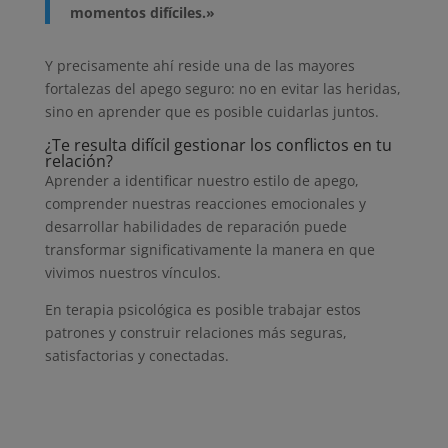
momentos difíciles.»
Y precisamente ahí reside una de las mayores
fortalezas del apego seguro: no en evitar las heridas,
sino en aprender que es posible cuidarlas juntos.
¿Te resulta difícil gestionar los conflictos en tu
relación?
Aprender a identificar nuestro estilo de apego,
comprender nuestras reacciones emocionales y
desarrollar habilidades de reparación puede
transformar significativamente la manera en que
vivimos nuestros vínculos.
En terapia psicológica es posible trabajar estos
patrones y construir relaciones más seguras,
satisfactorias y conectadas.