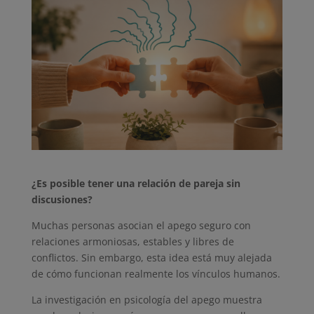
¿Es posible tener una relación de pareja sin
discusiones?
Muchas personas asocian el apego seguro con
relaciones armoniosas, estables y libres de
conflictos. Sin embargo, esta idea está muy alejada
de cómo funcionan realmente los vínculos humanos.
La investigación en psicología del apego muestra