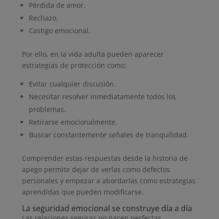
Pérdida de amor.
Rechazo.
Castigo emocional.
Por ello, en la vida adulta pueden aparecer
estrategias de protección como:
Evitar cualquier discusión.
Necesitar resolver inmediatamente todos los
problemas.
Retirarse emocionalmente.
Buscar constantemente señales de tranquilidad.
Comprender estas respuestas desde la historia de
apego permite dejar de verlas como defectos
personales y empezar a abordarlas como estrategias
aprendidas que pueden modificarse.
La seguridad emocional se construye día a día
Las relaciones seguras no nacen perfectas.